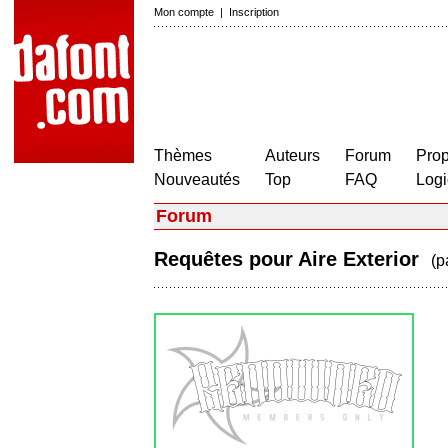
Mon compte
|
Inscription
Thèmes
Auteurs
Forum
Prop
Nouveautés
Top
FAQ
Logi
Forum
Requêtes pour Aire Exterior
(p