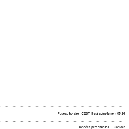
Fuseau horaire : CEST. Il est actuellement 05:26
Données personnelles
-
Contact