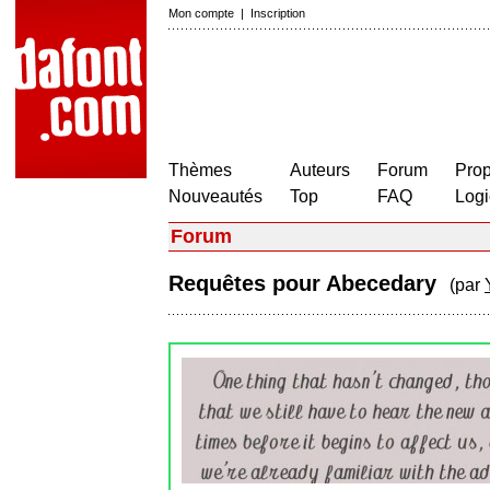
Mon compte
|
Inscription
Thèmes
Auteurs
Forum
Prop
Nouveautés
Top
FAQ
Logi
Forum
Requêtes pour Abecedary
(par