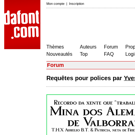
Mon compte
|
Inscription
Thèmes
Auteurs
Forum
Prop
Nouveautés
Top
FAQ
Logi
Forum
Requêtes pour polices par
Yve