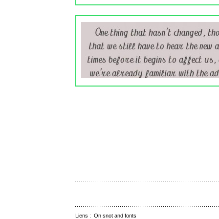
Liens :
On snot and fonts