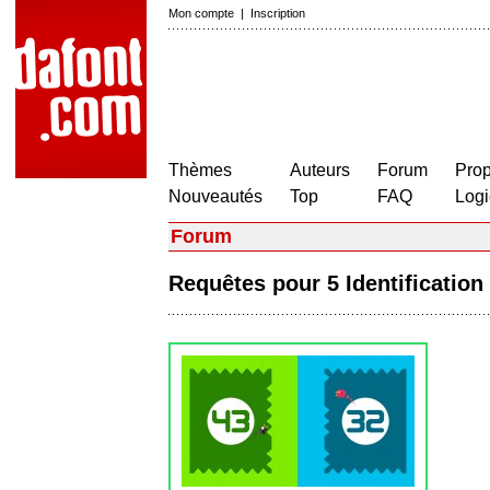
Mon compte
|
Inscription
Thèmes
Auteurs
Forum
Prop
Nouveautés
Top
FAQ
Logi
Forum
Requêtes pour 5 Identificati