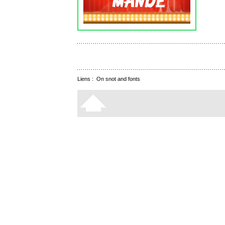
Liens :
On snot and fonts