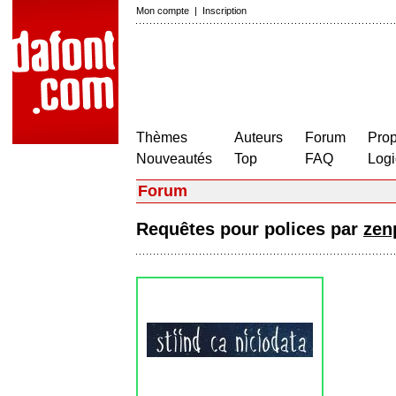
Mon compte
|
Inscription
Thèmes
Auteurs
Forum
Prop
Nouveautés
Top
FAQ
Logi
Forum
Requêtes pour polices par
zen