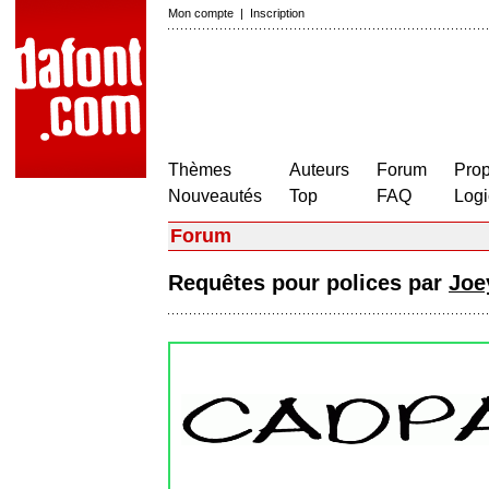
Mon compte
|
Inscription
Thèmes
Auteurs
Forum
Prop
Nouveautés
Top
FAQ
Logi
Forum
Requêtes pour polices par
Joe