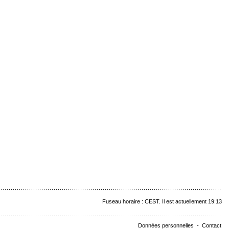
Fuseau horaire : CEST. Il est actuellement 19:13
Données personnelles
-
Contact