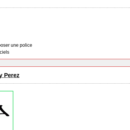
oser une police
ciels
y Perez