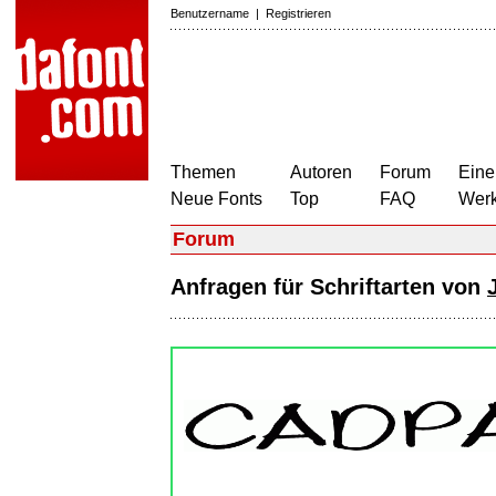
Benutzername
|
Registrieren
Themen
Autoren
Forum
Eine
Neue Fonts
Top
FAQ
Wer
Forum
Anfragen für Schriftarten von