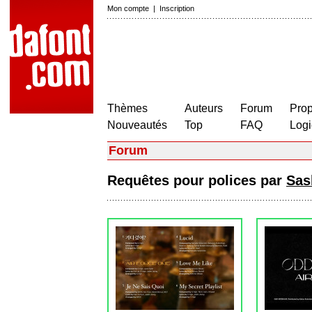
Mon compte
|
Inscription
Thèmes
Auteurs
Forum
Prop
Nouveautés
Top
FAQ
Logi
Forum
Requêtes pour polices par
Sas