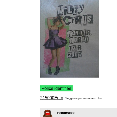
Police identifiée
215000Euro
Suggérée par
rocamaco
rocamaco