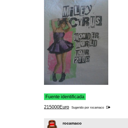
Fuente identificada
215000Euro
Sugerido por
rocamaco
rocamaco