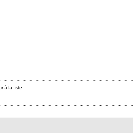
r à la liste