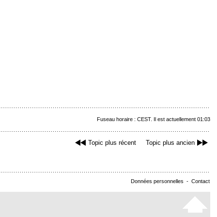
Fuseau horaire : CEST. Il est actuellement 01:03
Topic plus récent
Topic plus ancien
Données personnelles
-
Contact