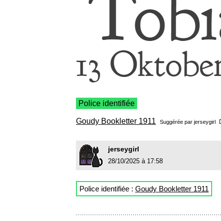
Police identifiée
Goudy Bookletter 1911
Suggérée par
jerseygirl
jerseygirl
28/10/2025 à 17:58
Police identifiée :
Goudy Bookletter 1911