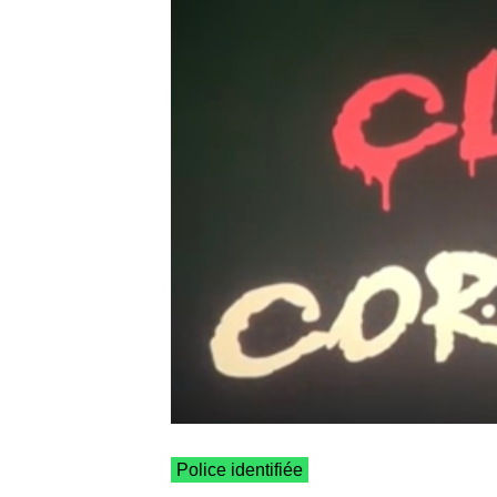
Police identifiée