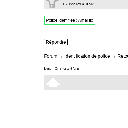
15/08/2024 à 16:48
Police identifiée :
Amarillo
Répondre
→
→
Forum
Identification de police
Retou
Liens :
On snot and fonts