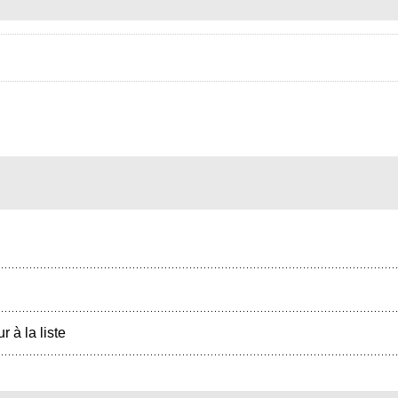
r à la liste