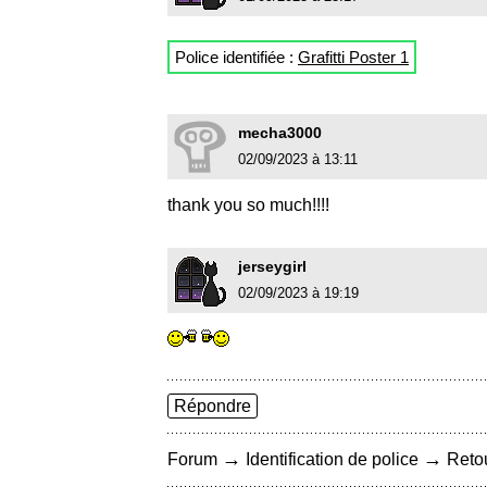
Police identifiée :
Grafitti Poster 1
mecha3000
02/09/2023 à 13:11
thank you so much!!!!
jerseygirl
02/09/2023 à 19:19
Répondre
→
→
Forum
Identification de police
Retou