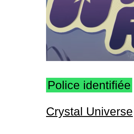
Police identifiée
Crystal Universe