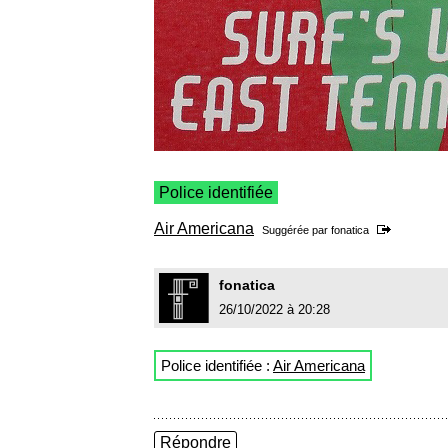
Police identifiée
Air Americana
Suggérée par
fonatica
fonatica
26/10/2022 à 20:28
Police identifiée :
Air Americana
Répondre