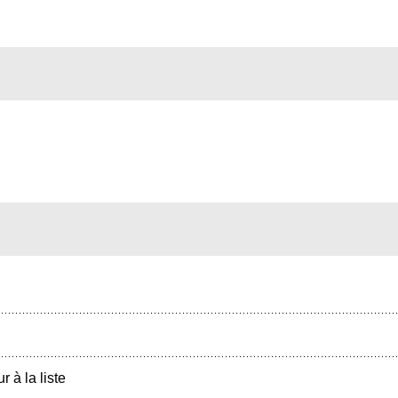
r à la liste