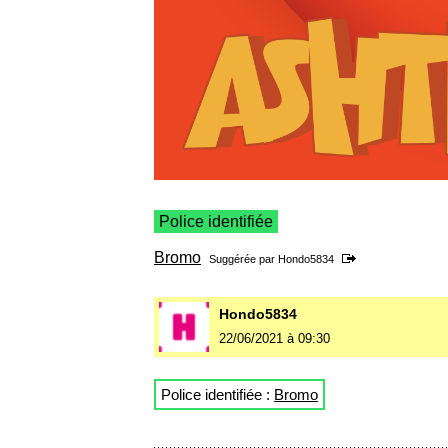
Police identifiée
Bromo
Suggérée par
Hondo5834
Hondo5834
22/06/2021 à 09:30
Police identifiée :
Bromo