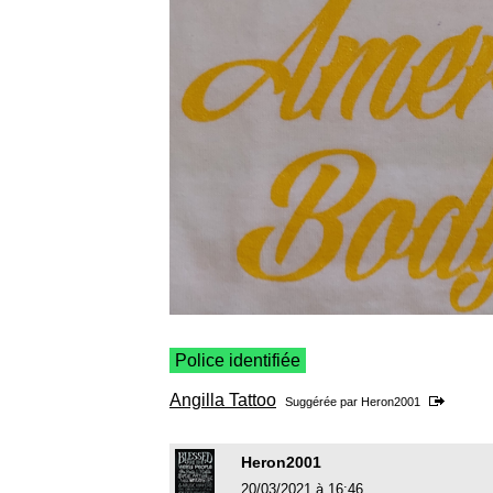
Police identifiée
Angilla Tattoo
Suggérée par
Heron2001
Heron2001
20/03/2021 à 16:46