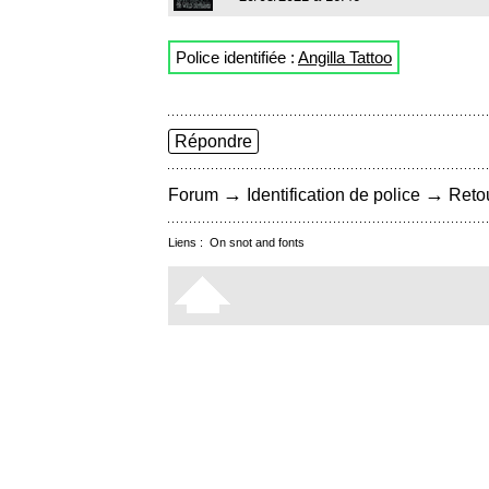
Police identifiée :
Angilla Tattoo
Répondre
→
→
Forum
Identification de police
Retou
Liens :
On snot and fonts