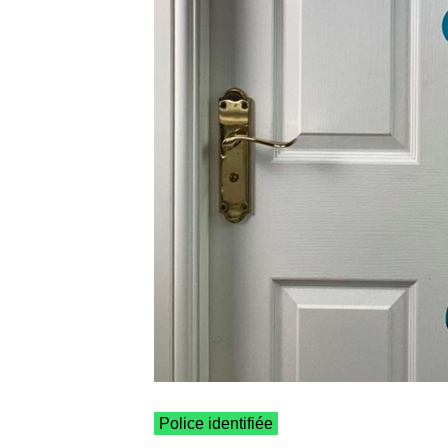
Police identifiée