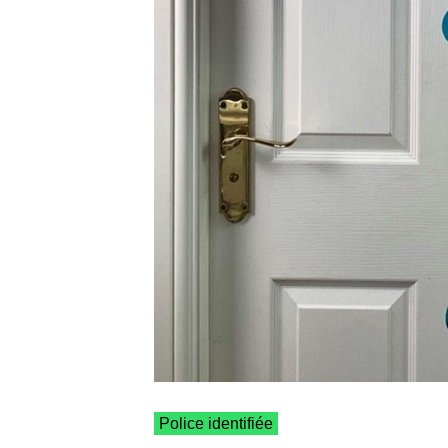
Police identifiée