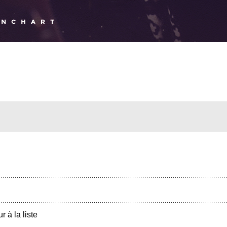
r à la liste