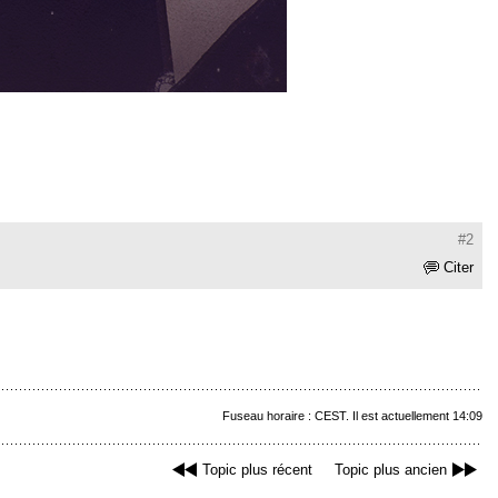
#2
Citer
Fuseau horaire : CEST. Il est actuellement 14:09
Topic plus récent
Topic plus ancien