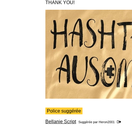
THANK YOU!
Police suggérée
Bellanie Script
Suggérée par
Heron2001