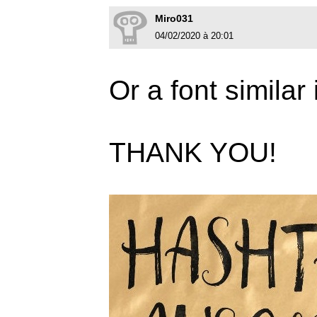
Miro031
04/02/2020 à 20:01
Or a font similar 
THANK YOU!