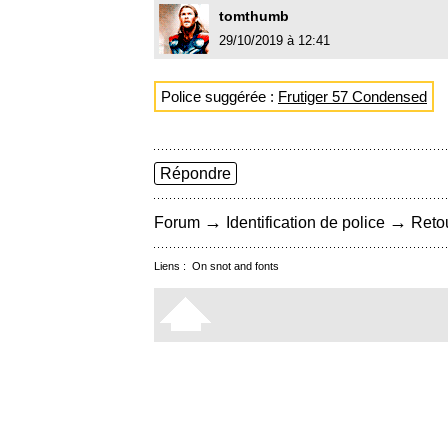
tomthumb
29/10/2019 à 12:41
Police suggérée :
Frutiger 57 Condensed
Répondre
→
→
Forum
Identification de police
Retou
Liens :
On snot and fonts