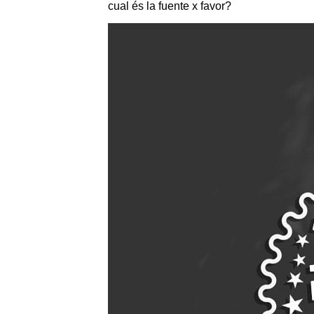
cual és la fuente x favor?