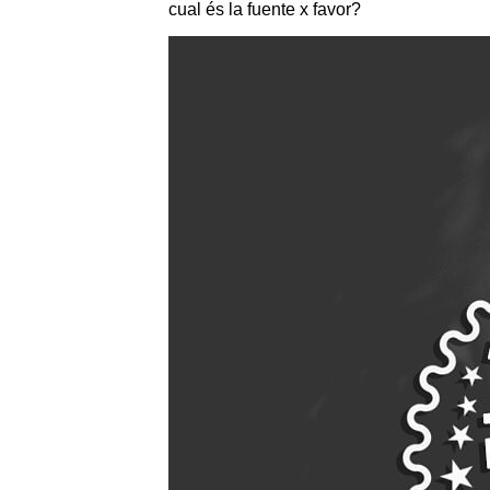
cual és la fuente x favor?