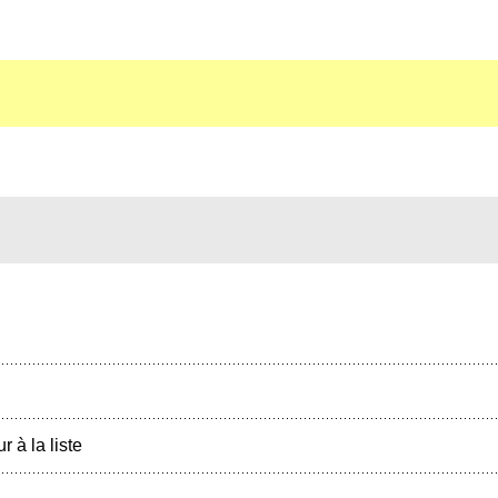
r à la liste