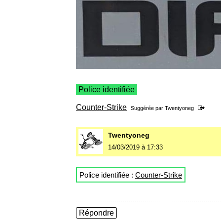
Police identifiée
Counter-Strike
Suggérée par
Twentyoneg
Twentyoneg
14/03/2019 à 17:33
Police identifiée :
Counter-Strike
Répondre