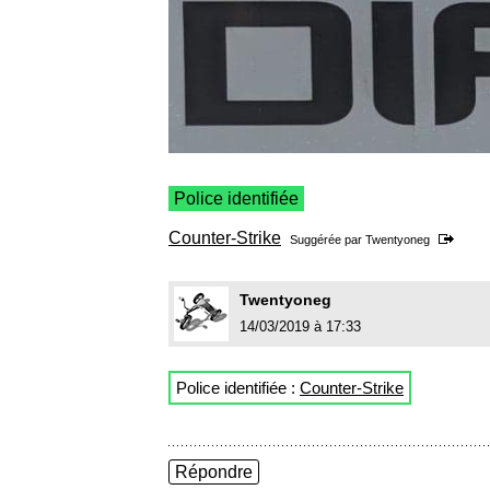
Police identifiée
Counter-Strike
Suggérée par
Twentyoneg
Twentyoneg
14/03/2019 à 17:33
Police identifiée :
Counter-Strike
Répondre