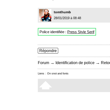
tomthumb
28/01/2019 à 08:48
Police identifiée :
Press Style Serif
Répondre
→
→
Forum
Identification de police
Retou
Liens :
On snot and fonts