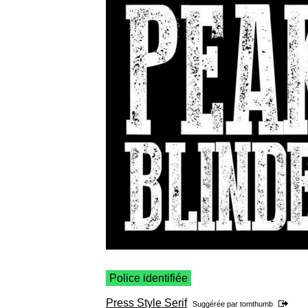
Police identifiée
Press Style Serif
Suggérée par
tomthumb