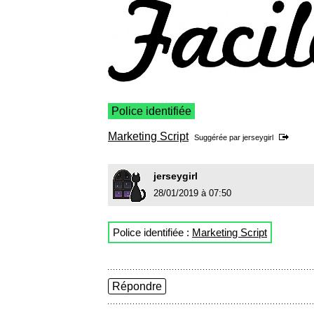
Police identifiée
Marketing Script
Suggérée par
jerseygirl
jerseygirl
28/01/2019 à 07:50
Police identifiée :
Marketing Script
Répondre