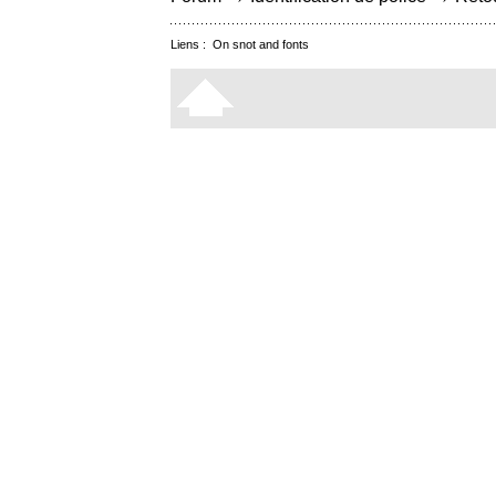
Liens :
On snot and fonts