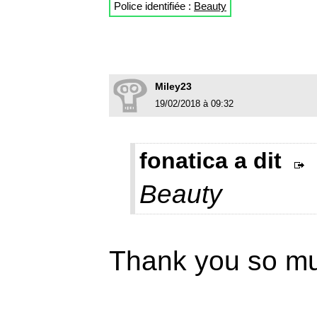
Police identifiée :
Beauty
Miley23
19/02/2018 à 09:32
fonatica a dit
Beauty
Thank you so muc