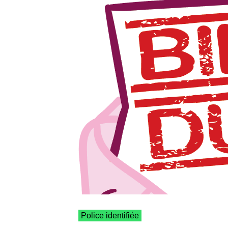
Police identifiée