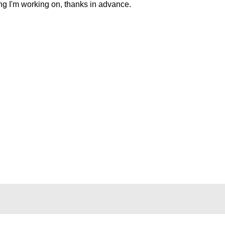
thing I'm working on, thanks in advance.