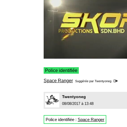
Police identifiée
Space Ranger
Suggérée par
Twentyoneg
Twentyoneg
08/08/2017 à 13:48
Police identifiée :
Space Ranger