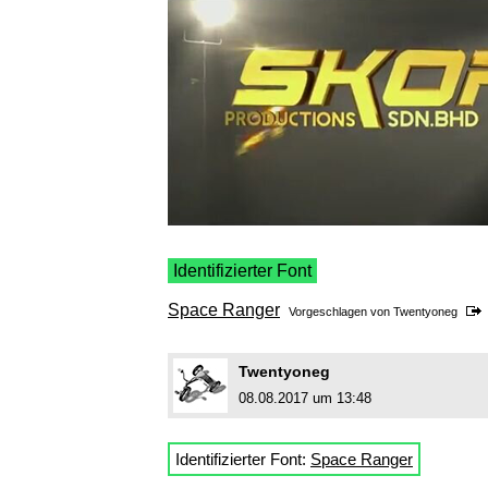
Identifizierter Font
Space Ranger
Vorgeschlagen von
Twentyoneg
Twentyoneg
08.08.2017 um 13:48
Identifizierter Font:
Space Ranger