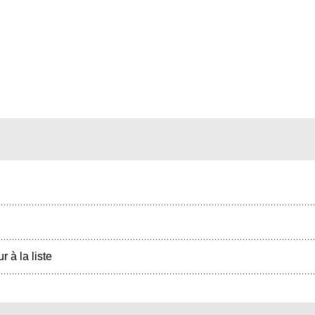
r à la liste