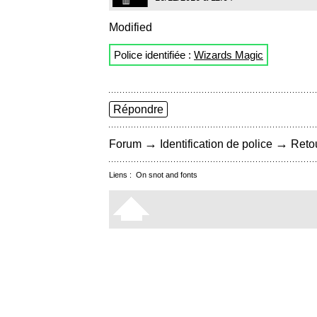
Modified
Police identifiée :
Wizards Magic
Répondre
→
→
Forum
Identification de police
Retou
Liens :
On snot and fonts