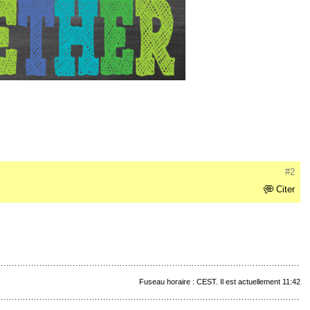
#2
Citer
Fuseau horaire : CEST. Il est actuellement 11:42