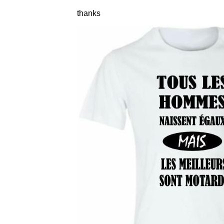
thanks