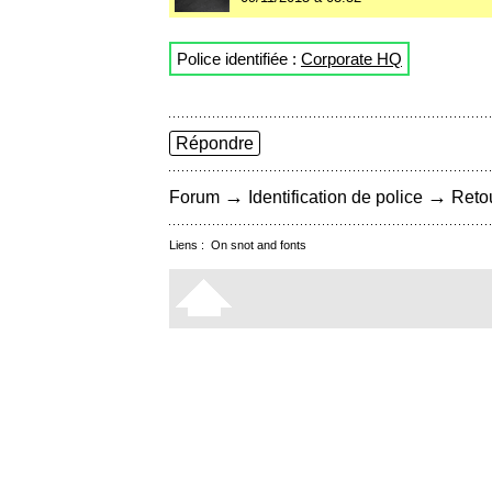
Police identifiée :
Corporate HQ
Répondre
→
→
Forum
Identification de police
Retou
Liens :
On snot and fonts