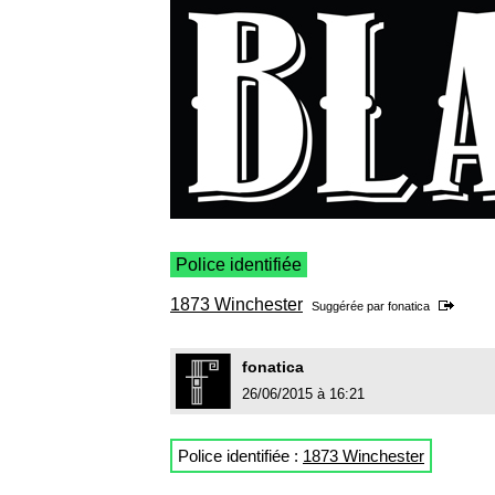
Police identifiée
1873 Winchester
Suggérée par
fonatica
fonatica
26/06/2015 à 16:21
Police identifiée :
1873 Winchester