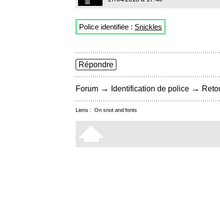
Police identifiée :
Snickles
Répondre
→
→
Forum
Identification de police
Retou
Liens :
On snot and fonts