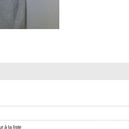
r à la liste