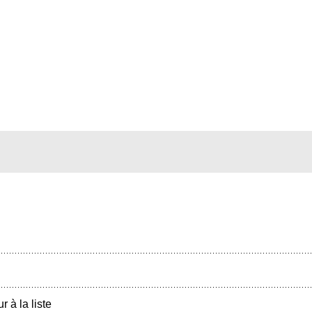
r à la liste