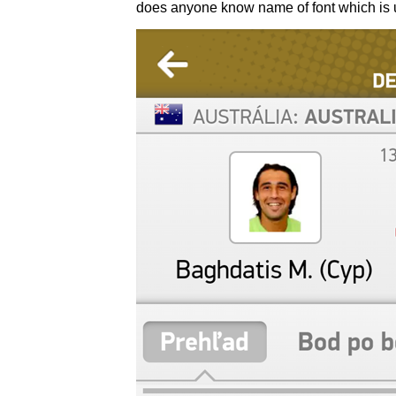
does anyone know name of font which is us