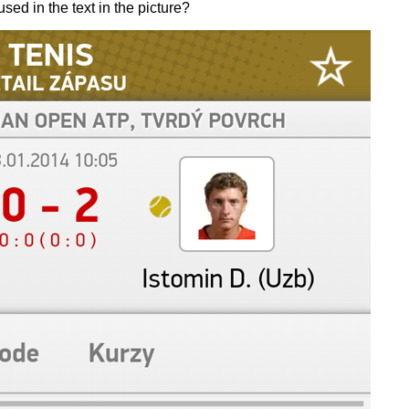
ed in the text in the picture?